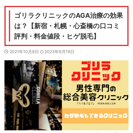
ゴリラクリニックのAGA治療の効果
は？【新宿・札幌・心斎橋の口コミ
評判・料金値段・ヒゲ脱毛】
2021年10月8日
2023年9月19日