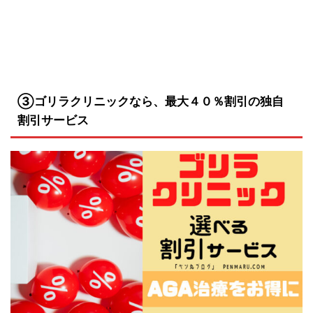
③ゴリラクリニックなら、最大４０％割引の独自
割引サービス