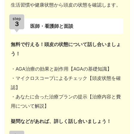
生活習慣や健康状態から頭皮の状態を確認します。
step
３
医師・看護師と面談
無料で行える！頭皮の状態について話し合いましょ
う！
・AGA治療の効果と副作用【AGAの基礎知識】
・マイクロスコープによるチェック【頭皮状態を確
認】
・あなたに合った治療プランの提示【治療内容と費
用について解説】
疑問などがあれば、詳しく話し合いましょう！