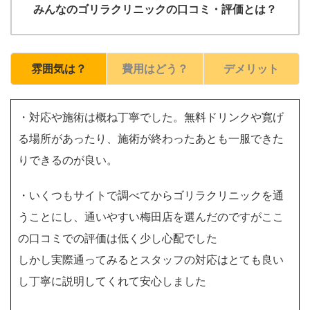
みんなのゴリラクリニックの口コミ・評価とは？
雰囲気は？
費用はどう？
デメリット
・対応や施術は概ね丁寧でした。無料ドリンクや寛げ
る場所があったり、施術が終わったあとも一服できた
りできるのが良い。
・いくつもサイトで調べてからゴリラクリニックを通
うことにし、通いやすい梅田店を選んだのですがここ
の口コミでの評価は低く少し心配でした
しかし実際通ってみるとスタッフの対応はとても良い
し丁寧に説明してくれて安心しました