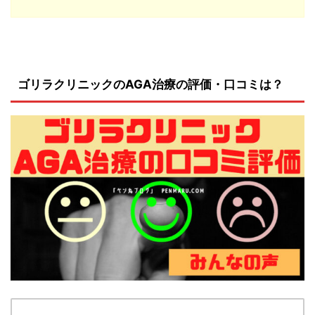
ゴリラクリニックのAGA治療の評価・口コミは？