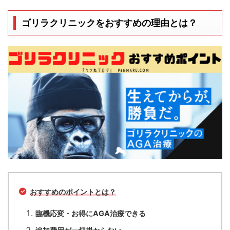
ゴリラクリニックを
おすすめの理由とは？
おすすめのポイントとは？
臨機応変・お得にAGA治療できる