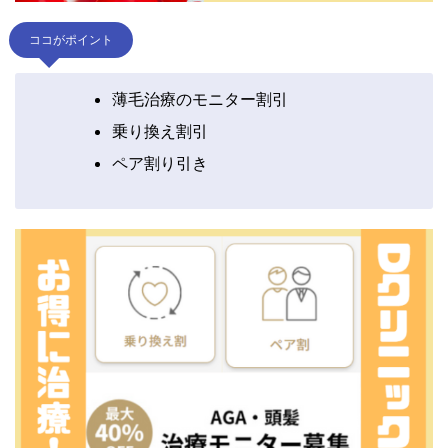
ココがポイント
薄毛治療のモニター割引
乗り換え割引
ペア割り引き