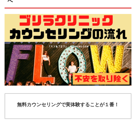
へ
無料カウンセリングで実体験することが１番！