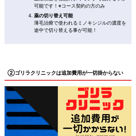
可能です！※コース契約の方のみ
薬の切り替え可能
薄毛治療で使われるミノキシジルの濃度を
途中で切り替える事が可能！
②
ゴリラクリニックは
追加費用が一切掛からない