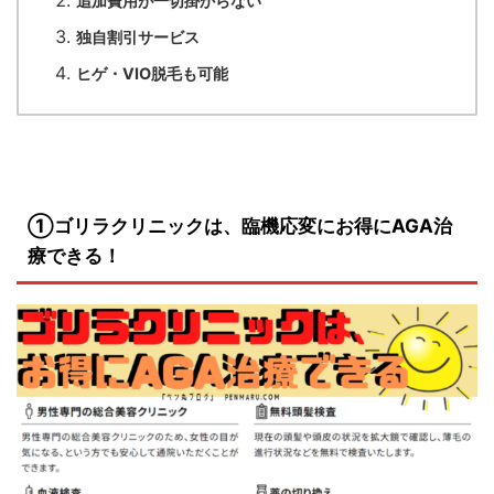
追加費用が一切掛からない
独自割引サービス
ヒゲ・VIO脱毛も可能
①ゴリラクリニックは、臨機応変にお得にAGA治
療できる！