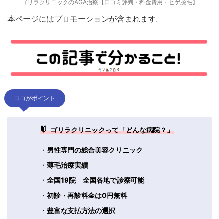
ゴリラクリニックのAGA治療【口コミ評判・料金費用・ヒゲ脱毛】
本ページにはプロモーションが含まれます。
ココがポイント
ゴリラクリニックって「どんな病院？」
・男性専門の総合美容クリニック
・薄毛治療実績
・全国19院 全国各地で診察可能
・初診・再診料金は0円無料
・豊富な支払方法の選択