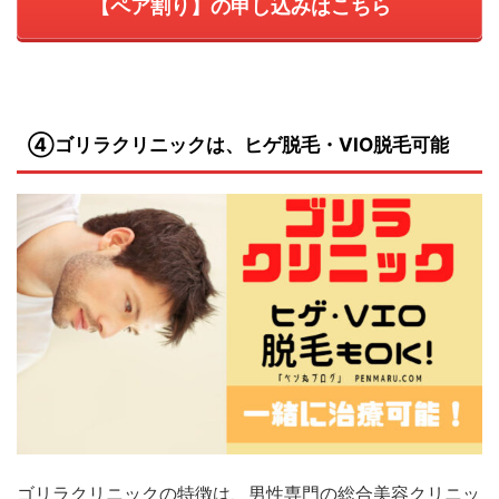
【ペア割り】の申し込みはこちら
④ゴリラクリニックは、
ヒゲ脱毛・VIO脱毛可能
ゴリラクリニックの特徴は、男性専門の総合美容クリニッ