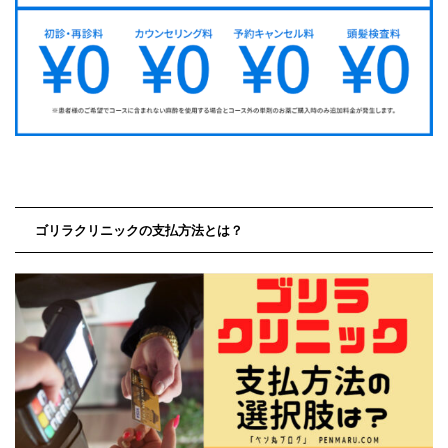
ゴリラクリニックの支払方法とは？