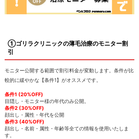
①ゴリラクリニックの薄毛治療のモニター割
引
モニター公開する範囲で割引料金が変動します。条件が比
較的に緩やかな【条件1】がオススメです。
条件1 (20%OFF)
目隠し・モニター様の年代のみ公開。
条件2 (30%OFF)
顔出し・属性・年代を公開
条件3 (40%OFF)
顔出し・名前・属性・年齢等全ての情報を使用いたしま
す。