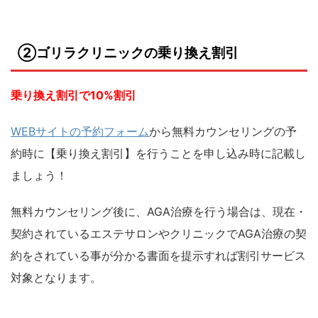
②ゴリラクリニックの乗り換え割引
乗り換え割引で10%割引
WEBサイトの予約フォーム
から無料カウンセリングの予
約時に【乗り換え割引】を行うことを申し込み時に記載し
ましょう！
無料カウンセリング後に、AGA治療を行う場合は、現在・
契約されているエステサロンやクリニックでAGA治療の契
約をされている事が分かる書面を提示すれば割引サービス
対象となります。