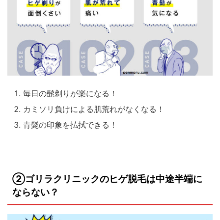
毎日の髭剃りが楽になる！
カミソリ負けによる肌荒れがなくなる！
青髭の印象を払拭できる！
②ゴリラクリニックのヒゲ脱毛は中途半端に
ならない？