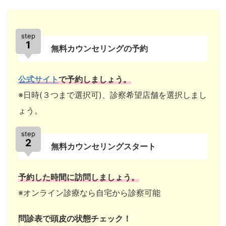
step
1
無料カウンセリングの予約
公式サイト
で予約しましょう。
※日時(３つまで選択可)、診察希望店舗を選択しまし
ょう。
step
2
無料カウンセリングスタート
予約した時間に訪問しましょう。
※オンライン診療なら自宅から診察可能
問診表で頭皮の状態チェック！