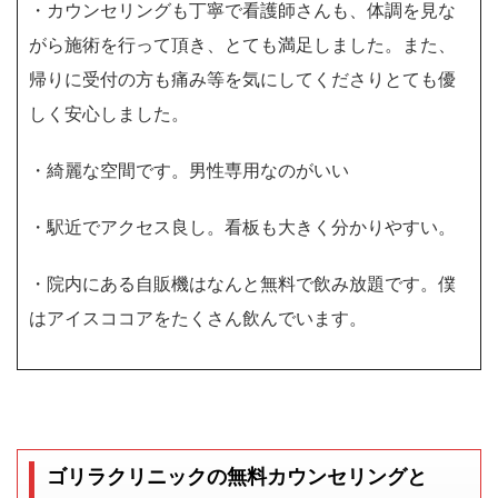
・カウンセリングも丁寧で看護師さんも、体調を見な
がら施術を行って頂き、とても満足しました。また、
帰りに受付の方も痛み等を気にしてくださりとても優
しく安心しました。
・綺麗な空間です。男性専用なのがいい
・駅近でアクセス良し。看板も大きく分かりやすい。
・院内にある自販機はなんと無料で飲み放題です。僕
はアイスココアをたくさん飲んでいます。
ゴリラクリニックの無料カウンセリングと