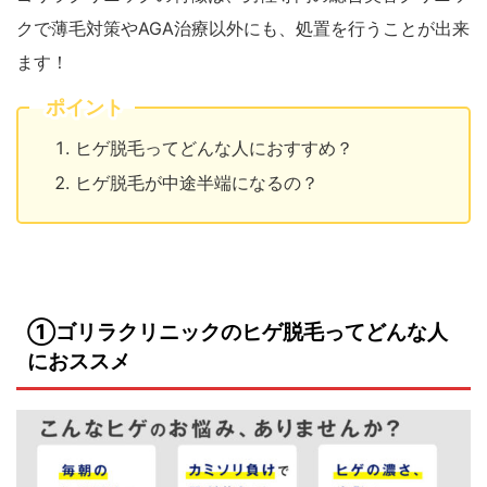
クで薄毛対策やAGA治療以外にも、処置を行うことが出来
ます！
ポイント
ヒゲ脱毛ってどんな人におすすめ？
ヒゲ脱毛が中途半端になるの？
①ゴリラクリニックのヒゲ脱毛ってどんな人
におススメ