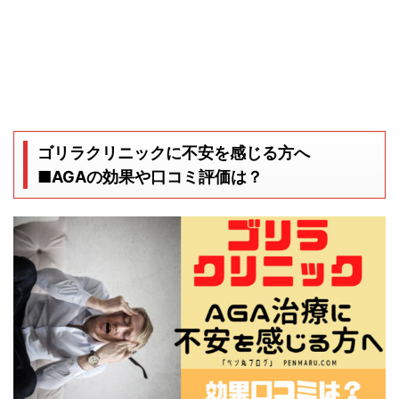
ゴリラクリニックに不安を感じる方へ
■AGAの効果や口コミ評価は？