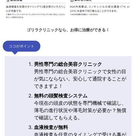
ゴリラクリニックなら、お得に治療ができる！
ココがポイント
男性専門の総合美容クリニック
男性専門の総合美容クリニックで女性の目
が気にならない。安心して通院することが
できますよ！
無料の頭髪検査システム
今現在の頭皮の状態を専門機械で確認し、
薄毛の進行状況や薄毛対策が必要か？無償
で確認してもらえる。
血液検査が無料
血液検査を任意のタイミングで受ける事が