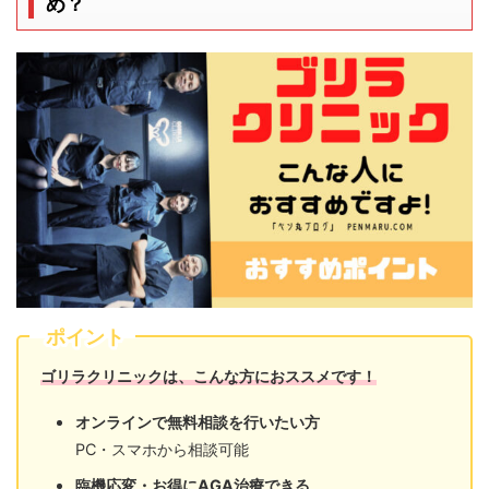
め？
ポイント
ゴリラクリニックは、こんな方におススメです！
オンラインで無料相談を行いたい方
PC・スマホから相談可能
臨機応変・お得にAGA治療できる