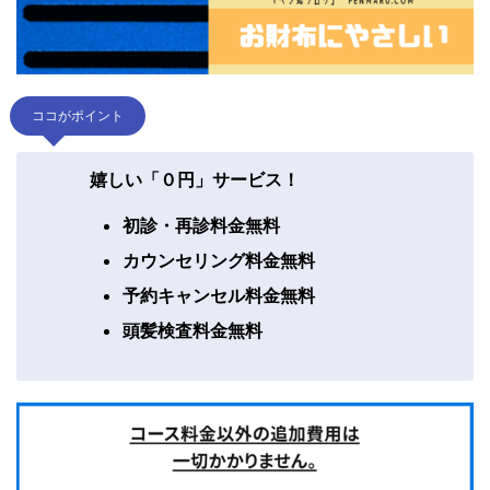
ココがポイント
嬉しい「０円」サービス！
初診・再診料金無料
カウンセリング料金無料
予約キャンセル料金無料
頭髪検査料金無料