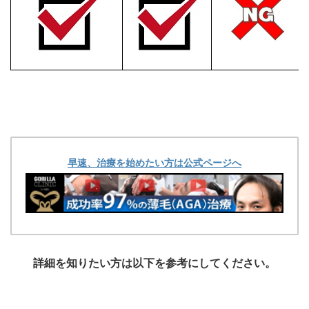
早速、治療を始めたい方は公式ページへ
詳細を知りたい方は以下を参考にしてください。