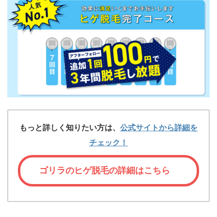
もっと詳しく知りたい方は、
公式サイトから詳細を
チェック！
ゴリラのヒゲ脱毛の詳細はこちら