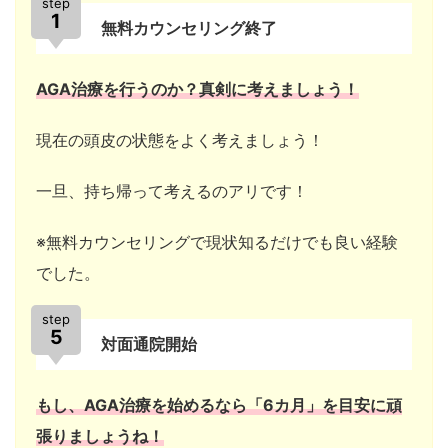
step
1
無料カウンセリング終了
AGA治療を行うのか？真剣に考えましょう！
現在の頭皮の状態をよく考えましょう！
一旦、持ち帰って考えるのアリです！
※無料カウンセリングで現状知るだけでも良い経験
でした。
step
5
対面通院開始
もし、AGA治療を始めるなら「6カ月」を目安に頑
張りましょうね！