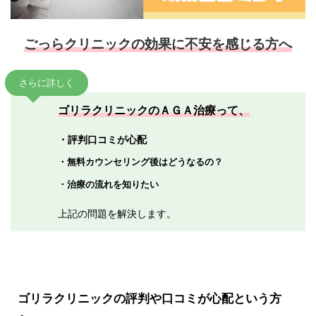
ごっらクリニックの効果に不安を感じる方へ
さらに詳しく
ゴリラクリニックのＡＧＡ治療って、
・評判口コミが心配
・無料カウンセリング後はどうなるの？
・治療の流れを知りたい
上記の問題を解決します。
ゴリラクリニックの評判や口コミが心配という方