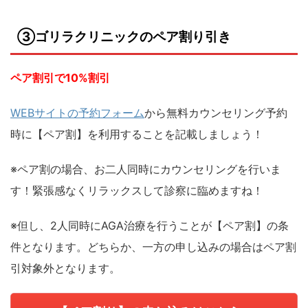
③ゴリラクリニックのペア割り引き
ペア割引で10%割引
WEBサイトの予約フォーム
から無料カウンセリング予約
時に【ペア割】を利用することを記載しましょう！
※ペア割の場合、お二人同時にカウンセリングを行いま
す！緊張感なくリラックスして診察に臨めますね！
※但し、2人同時にAGA治療を行うことが【ペア割】の条
件となります。どちらか、一方の申し込みの場合はペア割
引対象外となります。