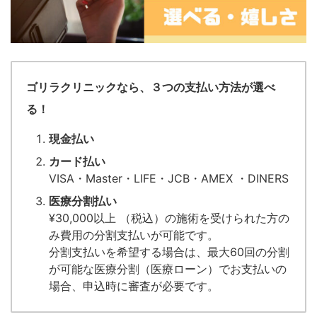
ゴリラクリニックなら、３つの支払い方法が選べ
る！
現金払い
カード払い
VISA・Master・LIFE・JCB・AMEX ・DINERS
医療分割払い
¥30,000以上 （税込）の施術を受けられた方の
み費用の分割支払いが可能です。
分割支払いを希望する場合は、最大60回の分割
が可能な医療分割（医療ローン）でお支払いの
場合、申込時に審査が必要です。