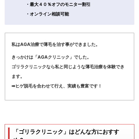
・最大４０％オフのモニター割引
・オンライン相談可能
私はAGA治療で薄毛を治す事ができました。
きっかけは「AGAクリニック」でした。
ゴリラクリニックなら私と同じような薄毛治療を体験でき
ます。
➡ヒゲ脱毛を合わせて行え、実績も豊富です！
「ゴリラクリニック」はどんな方におすす