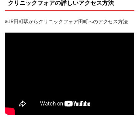
クリニックフォアの詳しいアクセス方法
※JR田町駅からクリニックフォア田町へのアクセス方法