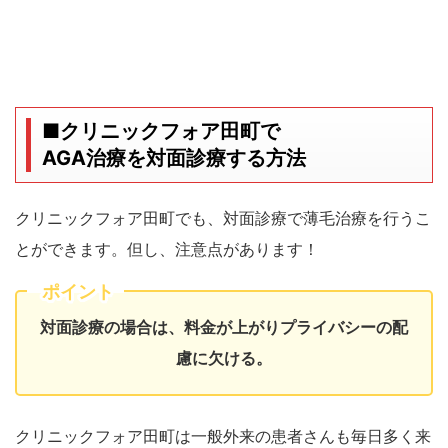
■クリニックフォア田町で
AGA治療を対面診療する方法
クリニックフォア田町でも、対面診療で薄毛治療を行うこ
とができます。但し、注意点があります！
ポイント
対面診療の場合は、料金が上がりプライバシーの配
慮に欠ける。
クリニックフォア田町は一般外来の患者さんも毎日多く来