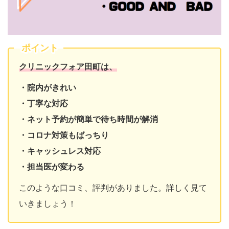
ポイント
クリニックフォア田町は、
・院内がきれい
・丁寧な対応
・ネット予約が簡単で待ち時間が解消
・コロナ対策もばっちり
・キャッシュレス対応
・担当医が変わる
このような口コミ、評判がありました。詳しく見て
いきましょう！