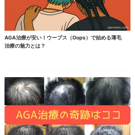
AGA治療が安い！ウープス（Oops）で始める薄毛
治療の魅力とは？
後悔しないAGAクリニックの選び方