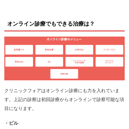
オンライン診療でもできる治療は？
クリニックフォアはオンライン診療にも力を入れていま
す。上記の診察は初回診療からオンラインで診察可能な項
目になります。
・ピル