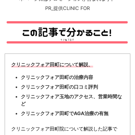
PR_提供CLINIC FOR
クリニックフォア田町について解説、
クリニックフォア田町の治療内容
クリニックフォア田町の口コミ評判
クリニックフォア玉地のアクセス、営業時間な
ど
クリニックフォア田町でAGA治療の有無
クリニックフォア田町院について解説した記事で