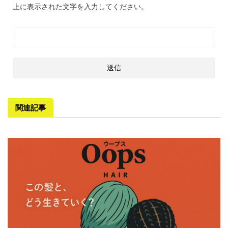
上に表示された文字を入力してください。
関連記事