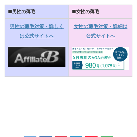
■男性の薄毛
■女性の薄毛
男性の薄毛対策・詳しく
女性の薄毛対策・詳細は
は公式サイトへ
公式サイトへ