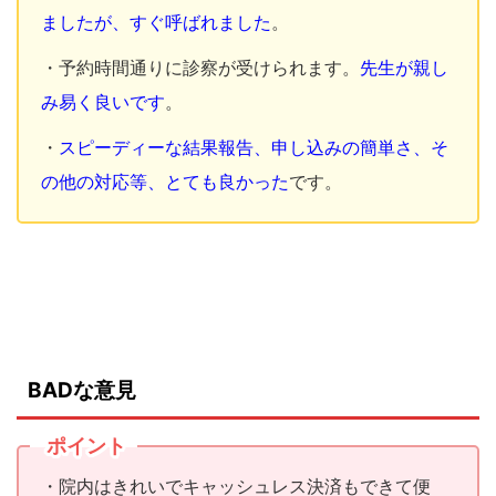
ましたが、すぐ呼ばれました
。
・予約時間通りに診察が受けられます。
先生が親し
み易く良いです
。
・
スピーディーな結果報告、申し込みの簡単さ、そ
の他の対応等、とても良かった
です。
BADな意見
ポイント
・院内はきれいでキャッシュレス決済もできて便