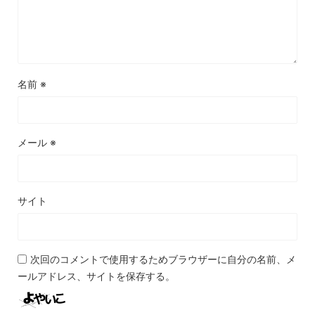
名前
※
メール
※
サイト
次回のコメントで使用するためブラウザーに自分の名前、メ
ールアドレス、サイトを保存する。