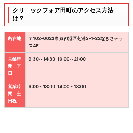
クリニックフォア田町のアクセス方法
は？
所在地
〒108-0023東京都港区芝浦3-1-32なぎさテラ
ス4F
営業時
9:30～14:30, 16:00～21:00
間 平
日
営業時
9:00～13:00, 14:00～18:00
間 土
日祝