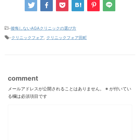
-
後悔しないAGAクリニックの選び方
-
クリニックフォア
,
クリニックフォア田町
comment
メールアドレスが公開されることはありません。
※
が付いてい
る欄は必須項目です