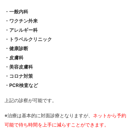
・一般内科
・ワクチン外来
・アレルギー科
・トラベルクリニック
・健康診断
・皮膚科
・美容皮膚科
・コロナ対策
・PCR検査など
上記の診察が可能です。
※治療は基本的に対面診療となりますが、
ネットから予約
可能で待ち時間を上手に減らすことができます。