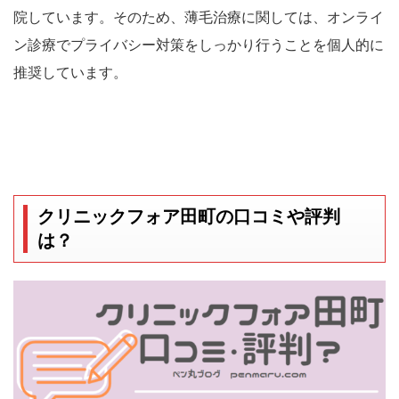
院しています。そのため、薄毛治療に関しては、オンライ
ン診療でプライバシー対策をしっかり行うことを個人的に
推奨しています。
クリニックフォア田町の口コミや評判
は？