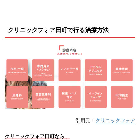
クリニックフォア田町で行る治療方法
引用元：
クリニックフォア
クリニックフォア田町なら、