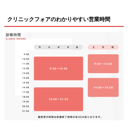
クリニックフォアのわかりやすい営業時間