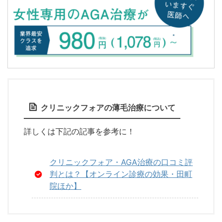
クリニックフォアの薄毛治療について
詳しくは下記の記事を参考に！
クリニックフォア・AGA治療の口コミ評
判とは？【オンライン診療の効果・田町
院ほか】