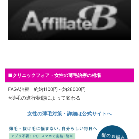
■クリニックフォア・女性の薄毛治療の相場
FAGA治療 約約1100円～約28000円
※薄毛の進行状態によって変わる
女性の薄毛対策・詳細は公式サイトへ