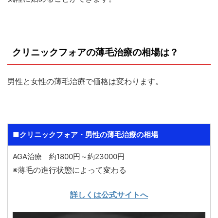
クリニックフォアの薄毛治療の相場は？
男性と女性の薄毛治療で価格は変わります。
■クリニックフォア・男性の薄毛治療の相場
AGA治療 約1800円～約23000円
※薄毛の進行状態によって変わる
詳しくは公式サイトへ