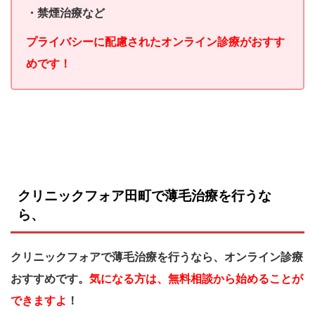
・禁煙治療など
プライバシーに配慮されたオンライン診療がおすす
めです！
クリニックフォア田町で薄毛治療を行うな
ら、
クリニックフォアで薄毛治療を行うなら、オンライン診療
おすすめです。
気になる方は、無料相談から始めることが
できますよ
！