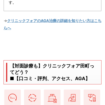
す。
→
クリニックフォアのAGA治療の詳細を知りたい方はこち
らへ
【対面診療も】クリニックフォア田町っ
てどう？
■【口コミ・評判、アクセス、AGA】