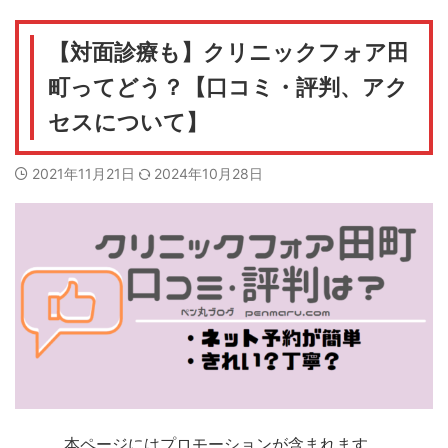
【対面診療も】クリニックフォア田
町ってどう？【口コミ・評判、アク
セスについて】
2021年11月21日
2024年10月28日
本ページにはプロモーションが含まれます。