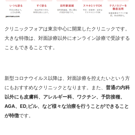
クリニックフォアは東京中心に開業したクリニックです。
大きな特徴は、対面診療以外にオンライン診療で受診する
こともできることです。
新型コロナウイルス以降は、対面診療を控えたいという方
にもおすすめなクリニックとなります。また、
普通の内科
以外にも皮膚科、アレルギー科、ワクチン、予防接種、
AGA、ED,ピル、など様々な治療を行うことができること
が特徴
です。