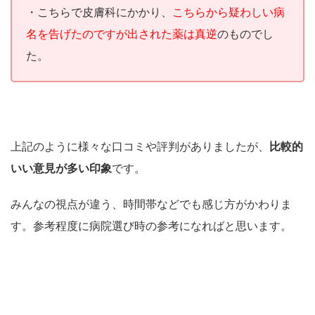
・こちらで皮膚科にかかり、
こちらから疑わしい病
名を告げたのですが出された薬は真逆
のものでし
た。
上記のように様々な口コミや評判がありましたが、
比較的
いい意見が多い印象
です。
みんなの視点が違う、時間帯などでも感じ方がかわりま
す。参考程度に病院選び時の参考になればと思います。