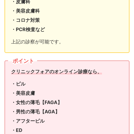
・皮膚科
・美容皮膚科
・コロナ対策
・PCR検査など
上記の診察が可能です。
ポイント
クリニックフォアのオンライン診療なら、
・ピル
・美容皮膚
・女性の薄毛【FAGA】
・男性の薄毛【AGA】
・アフターピル
・ED