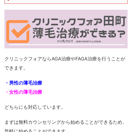
クリニックフォアならAGA治療やFAGA治療を行うことが
できます。
・男性の薄毛治療
・女性の薄毛治療
どちらにも対応しています。
まずは無料カウンセリングから始めることができるため、
気軽に始めることができます。