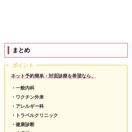
まとめ
ポイント
ネット予約簡単・対面診療を希望なら、
・一般内科
・ワクチン外来
・アレルギー科
・トラベルクリニック
・健康診断