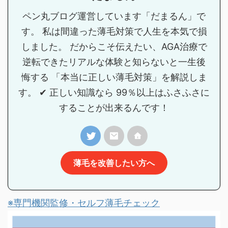
ペン丸ブログ運営しています「だまるん」で
す。 私は間違った薄毛対策で人生を本気で損
しました。 だからこそ伝えたい、AGA治療で
逆転できたリアルな体験と知らないと一生後
悔する 「本当に正しい薄毛対策」を解説しま
す。 ✔ 正しい知識なら 99％以上はふさふさに
することが出来るんです！
薄毛を改善したい方へ
※専門機関監修・セルフ薄毛チェック