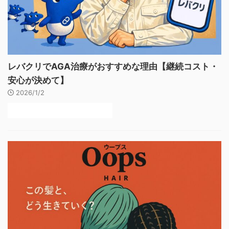
レバクリでAGA治療がおすすめな理由【継続コスト・
安心が決めて】
2026/1/2
後悔しないAGAクリニックの選び方