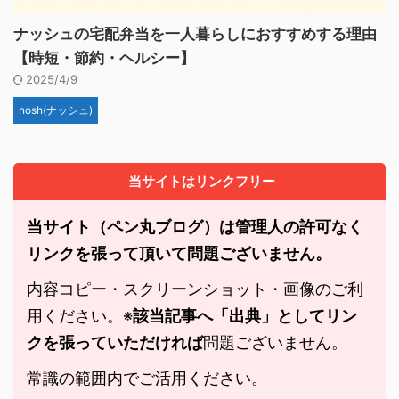
ナッシュの宅配弁当を一人暮らしにおすすめする理由
【時短・節約・ヘルシー】
2025/4/9
nosh(ナッシュ)
当サイトはリンクフリー
当サイト（ペン丸ブログ）は管理人の許可なく
リンクを張って頂いて問題ございません。
内容コピー・スクリーンショット・画像のご利
用ください。※
該当記事へ「出典」としてリン
クを張っていただければ
問題ございません。
常識の範囲内でご活用ください。