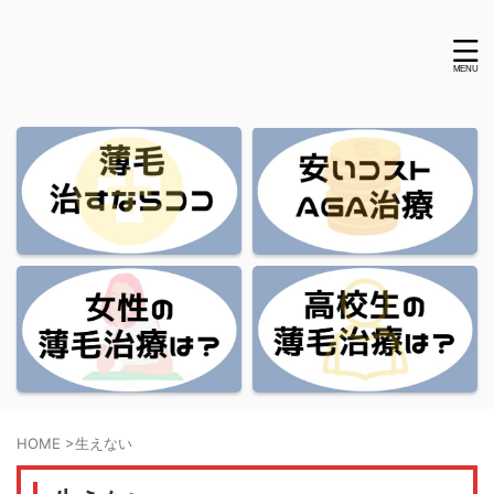
HOME
>
生えない