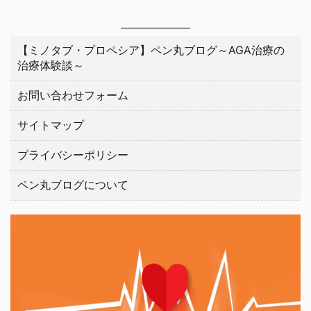
【ミノタブ・プロペシア】ペン丸ブログ～AGA治療の
治療体験談～
お問い合わせフォーム
サイトマップ
プライバシーポリシー
ペン丸ブログについて