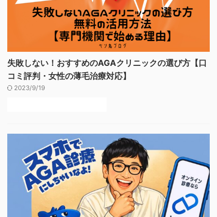
失敗しない！おすすめのAGAクリニックの選び方【口
コミ評判・女性の薄毛治療対応】
2023/9/19
後悔しないAGAクリニックの選び方