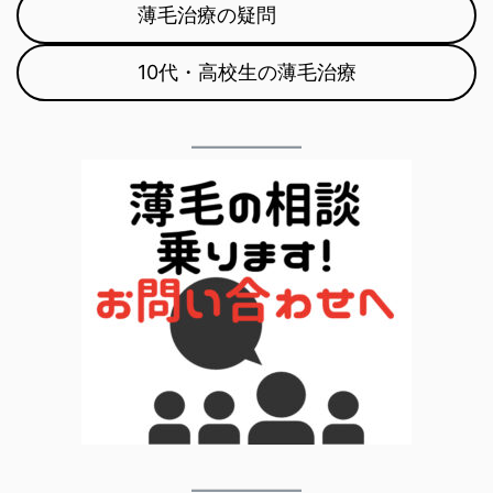
薄毛治療の疑問
10代・高校生の薄毛治療