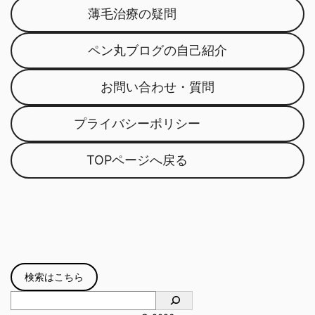
薄毛治療の疑問
ペン丸ブログの自己紹介
お問い合わせ・質問
プライバシーポリシー
TOPページへ戻る
検索はこちら