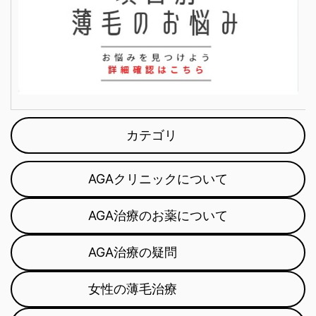
カテゴリ
AGAクリニックについて
AGA治療のお薬について
AGA治療の疑問
女性の薄毛治療