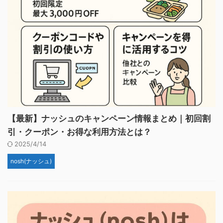
【最新】ナッシュのキャンペーン情報まとめ｜初回割
引・クーポン・お得な利用方法とは？
2025/4/14
nosh(ナッシュ)