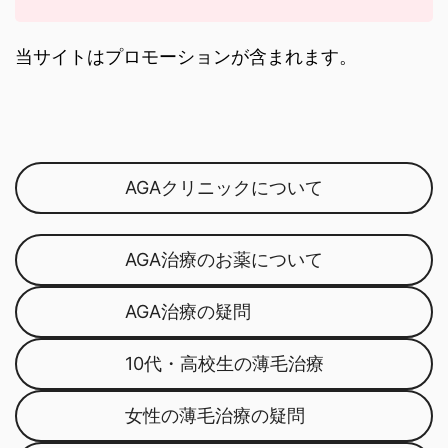
当サイトはプロモーションが含まれます。
AGAクリニックについて
AGA治療のお薬について
AGA治療の疑問
10代・高校生の薄毛治療
女性の薄毛治療の疑問