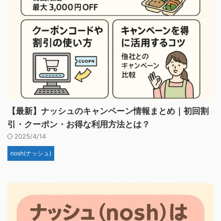
【最新】ナッシュのキャンペーン情報まとめ｜初回割
引・クーポン・お得な利用方法とは？
2025/4/14
nosh(ナッシュ)