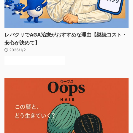
レバクリでAGA治療がおすすめな理由【継続コスト・
安心が決めて】
2026/1/2
後悔しないAGAクリニックの選び方