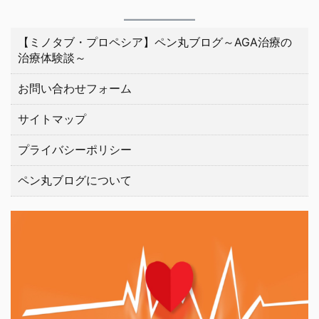
【ミノタブ・プロペシア】ペン丸ブログ～AGA治療の
治療体験談～
お問い合わせフォーム
サイトマップ
プライバシーポリシー
ペン丸ブログについて