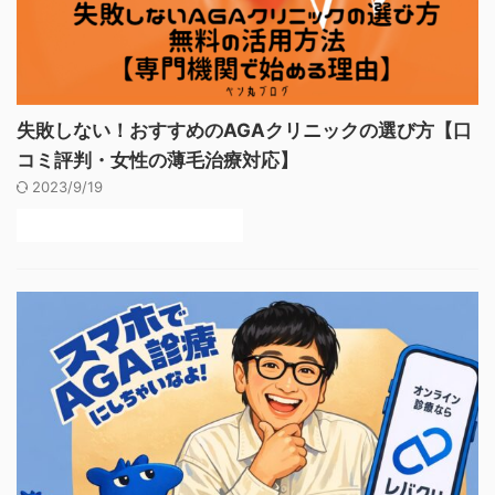
失敗しない！おすすめのAGAクリニックの選び方【口
コミ評判・女性の薄毛治療対応】
2023/9/19
後悔しないAGAクリニックの選び方