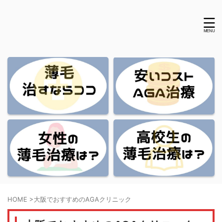
HOME
>
大阪でおすすめのAGAクリニック