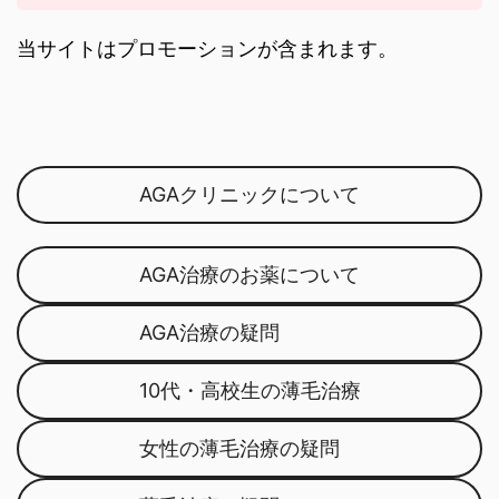
当サイトはプロモーションが含まれます。
AGAクリニックについて
AGA治療のお薬について
AGA治療の疑問
10代・高校生の薄毛治療
女性の薄毛治療の疑問