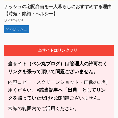
ナッシュの宅配弁当を一人暮らしにおすすめする理由
【時短・節約・ヘルシー】
2025/4/9
nosh(ナッシュ)
当サイトはリンクフリー
当サイト（ペン丸ブログ）は管理人の許可なく
リンクを張って頂いて問題ございません。
内容コピー・スクリーンショット・画像のご利
用ください。※
該当記事へ「出典」としてリン
クを張っていただければ
問題ございません。
常識の範囲内でご活用ください。