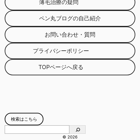
薄毛治療の疑問
ペン丸ブログの自己紹介
お問い合わせ・質問
プライバシーポリシー
TOPページへ戻る
検索はこちら
© 2026