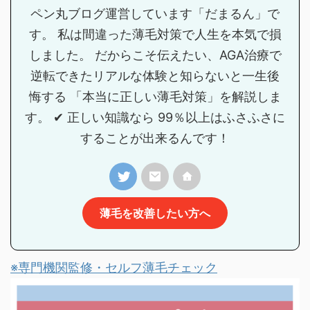
ペン丸ブログ運営しています「だまるん」で
す。 私は間違った薄毛対策で人生を本気で損
しました。 だからこそ伝えたい、AGA治療で
逆転できたリアルな体験と知らないと一生後
悔する 「本当に正しい薄毛対策」を解説しま
す。 ✔ 正しい知識なら 99％以上はふさふさに
することが出来るんです！
薄毛を改善したい方へ
※専門機関監修・セルフ薄毛チェック