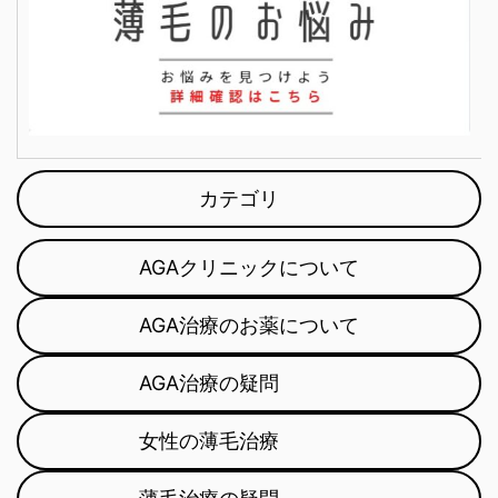
カテゴリ
AGAクリニックについて
AGA治療のお薬について
AGA治療の疑問
女性の薄毛治療