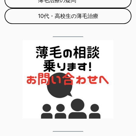
薄毛治療の疑問
10代・高校生の薄毛治療